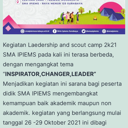
Kegiatan Laedership and scout camp 2k21
SMA IPIEMS pada kali ini terasa berbeda,
dengan mengangkat tema
“
INSPIRATOR,CHANGER,LEADER”
Menjadikan kegiatan ini sarana bagi peserta
didik SMA IPIEMS mengembangkat
kemampuan baik akademik maupun non
akademik. kegiatan yang berlangsung mulai
tanggal 26 -29 Oktober 2021 ini dibagi