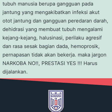
tubuh manusia berupa gangguan pada
jantung yang mengakibatkan infeksi akut
otot jantung dan gangguan peredaran darah,
dehidrasi yang membuat tubuh mengalami
kejang-kejang, halusinasi, perilaku agresif
dan rasa sesak bagian dada, hemoprosik,
pernapasan tidak akan bekerja. maka jargon
NARKOBA NO!!, PRESTASI YES !!! Harus
dijalankan.