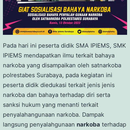
Pada hari ini peserta didik SMA IPIEMS, SMK
IPIEMS mendapatkan ilmu terkait bahaya
narkoba yang disampaikan oleh satnarkoba
polrestabes Surabaya, pada kegiatan ini
peserta didik diedukasi terkait jenis jenis
narkoba dan bahaya terhadap diri serta
sanksi hukum yang menanti terkait
penyalahangunaan narkoba. Dampak
langsung penyalahgunaan
narkoba
terhadap