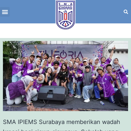
SMA IPIEMS
Surabaya memberikan wadah