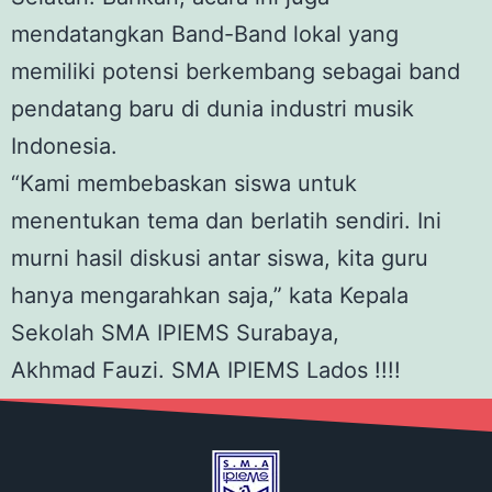
mendatangkan Band-Band lokal yang
memiliki potensi berkembang sebagai band
pendatang baru di dunia industri musik
Indonesia.
“Kami membebaskan siswa untuk
menentukan tema dan berlatih sendiri. Ini
murni hasil diskusi antar siswa, kita guru
hanya mengarahkan saja,” kata Kepala
Sekolah SMA IPIEMS Surabaya,
Akhmad
Fauzi
. SMA IPIEMS Lados !!!!