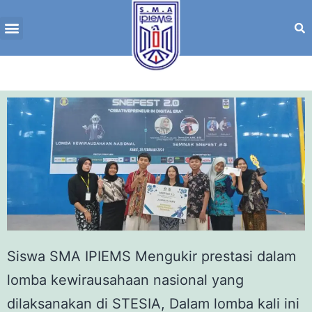
Siswa SMA IPIEMS Mengukir prestasi dalam
lomba kewirausahaan nasional yang
dilaksanakan di STESIA, Dalam lomba kali ini