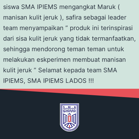
siswa SMA IPIEMS mengangkat Maruk (
manisan kulit jeruk ), safira sebagai leader
team menyampaikan ” produk ini terinspirasi
dari sisa kulit jeruk yang tidak termanfaatkan,
sehingga mendorong teman teman untuk
melakukan eskperimen membuat manisan
kulit jeruk ” Selamat kepada team SMA
IPIEMS, SMA IPIEMS LADOS !!!