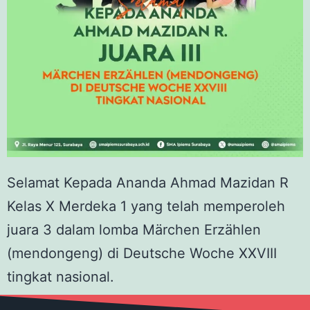
Selamat Kepada Ananda Ahmad Mazidan R
Kelas X Merdeka 1 yang telah memperoleh
juara 3 dalam lomba Märchen Erzählen
(mendongeng) di Deutsche Woche XXVIII
tingkat nasional.