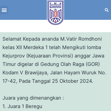
Selamat Kepada ananda M.Vatir Romdhoni
kelas XII Merdeka 1 telah Mengikuti lomba
Kejurprov (Kejuaraan Provinsi) anggar Jawa
Timur digelar di Gedung Olah Raga (GOR)
Kodam V Brawijaya, Jalan Hayam Wuruk No.
17-42, Pada Tanggal 25 Oktober 2024.
Juara yang dimenangkan :
1. Juara 1 Beregu