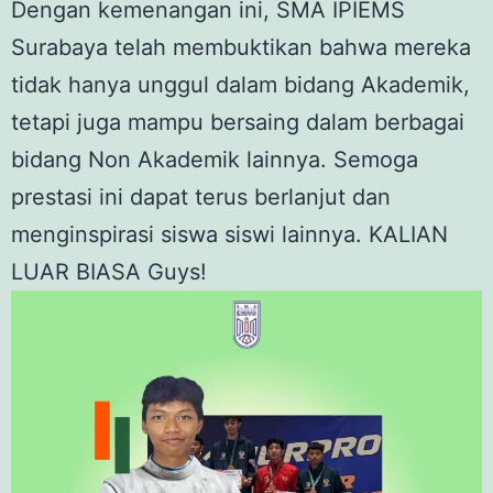
Dengan kemenangan ini, SMA IPIEMS
Surabaya telah membuktikan bahwa mereka
tidak hanya unggul dalam bidang Akademik,
tetapi juga mampu bersaing dalam berbagai
bidang Non Akademik lainnya. Semoga
prestasi ini dapat terus berlanjut dan
menginspirasi siswa siswi lainnya. KALIAN
LUAR BIASA Guys!