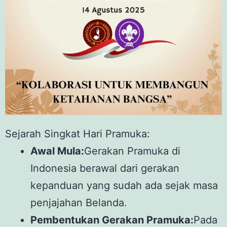
Sejarah Singkat Hari Pramuka:
Awal Mula:
Gerakan Pramuka di
Indonesia berawal dari gerakan
kepanduan yang sudah ada sejak masa
penjajahan Belanda.
Pembentukan Gerakan Pramuka:
Pada