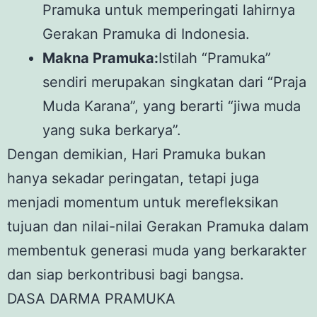
Pramuka untuk memperingati lahirnya
Gerakan Pramuka di Indonesia.
Makna Pramuka:
Istilah “Pramuka”
sendiri merupakan singkatan dari “Praja
Muda Karana”, yang berarti “jiwa muda
yang suka berkarya”.
Dengan demikian, Hari Pramuka bukan
hanya sekadar peringatan, tetapi juga
menjadi momentum untuk merefleksikan
tujuan dan nilai-nilai Gerakan Pramuka dalam
membentuk generasi muda yang berkarakter
dan siap berkontribusi bagi bangsa.
DASA DARMA PRAMUKA