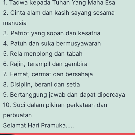
1. Taqwa kepada Tuhan Yang Maha Esa
2. Cinta alam dan kasih sayang sesama
manusia
3. Patriot yang sopan dan kesatria
4. Patuh dan suka bermusyawarah
5. Rela menolong dan tabah
6. Rajin, terampil dan gembira
7. Hemat, cermat dan bersahaja
8. Disiplin, berani dan setia
9. Bertanggung jawab dan dapat dipercaya
10. Suci dalam pikiran perkataan dan
perbuatan
Selamat Hari Pramuka…..