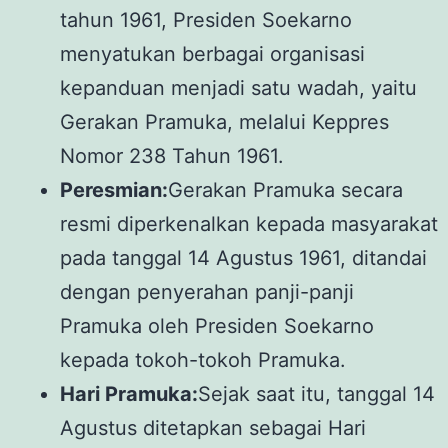
tahun 1961, Presiden Soekarno
menyatukan berbagai organisasi
kepanduan menjadi satu wadah, yaitu
Gerakan Pramuka, melalui Keppres
Nomor 238 Tahun 1961.
Peresmian:
Gerakan Pramuka secara
resmi diperkenalkan kepada masyarakat
pada tanggal 14 Agustus 1961, ditandai
dengan penyerahan panji-panji
Pramuka oleh Presiden Soekarno
kepada tokoh-tokoh Pramuka.
Hari Pramuka:
Sejak saat itu, tanggal 14
Agustus ditetapkan sebagai Hari