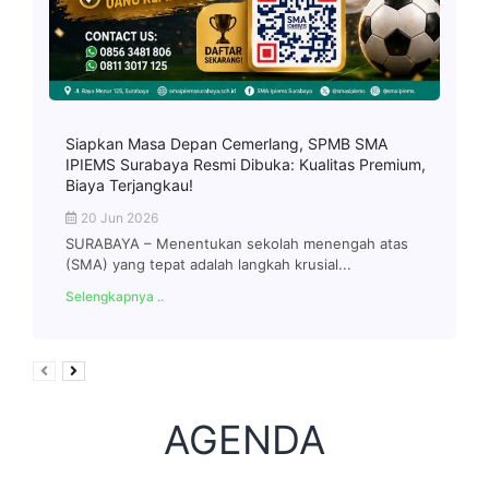
Siapkan Masa Depan Cemerlang, SPMB SMA
IPIEMS Surabaya Resmi Dibuka: Kualitas Premium,
Biaya Terjangkau!
20 Jun 2026
SURABAYA – Menentukan sekolah menengah atas
(SMA) yang tepat adalah langkah krusial...
Selengkapnya ..
AGENDA