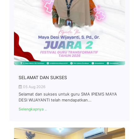
SELAMAT DAN SUKSES
05 Aug 2026
Selamat dan sukses untuk guru SMA IPIEMS MAYA
DESI WIJAYANTI telah mendapatkan...
Selengkapnya ..