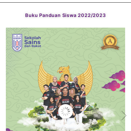
Buku Panduan Siswa 2022/2023