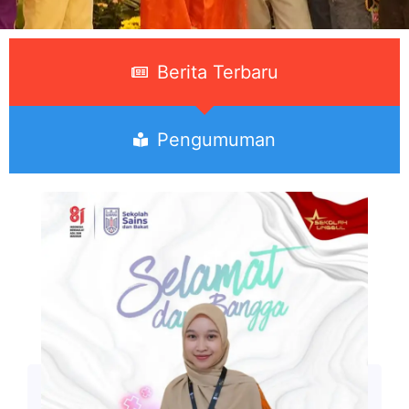
Berita Terbaru
Pengumuman