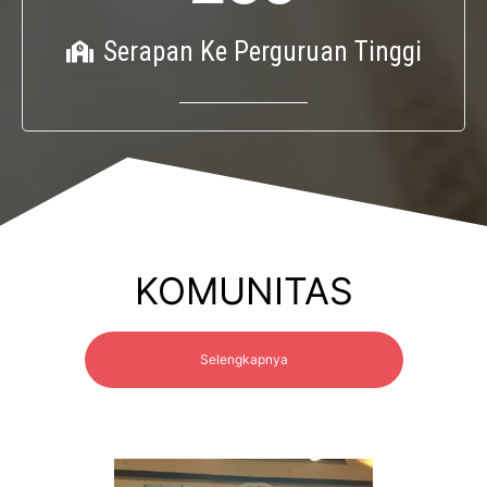
Serapan Ke Perguruan Tinggi
KOMUNITAS
Selengkapnya