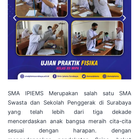
SMA IPIEMS Merupakan salah satu SMA
Swasta dan Sekolah Penggerak di Surabaya
yang telah lebih dari tiga dekade
mencerdaskan anak bangsa meraih cita-cita
sesuai dengan harapan. dengan