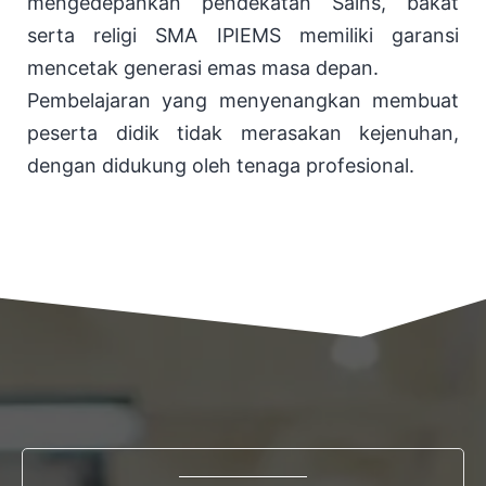
mengedepankan pendekatan Sains, bakat
serta religi SMA IPIEMS memiliki garansi
mencetak generasi emas masa depan.
Pembelajaran yang menyenangkan membuat
peserta didik tidak merasakan kejenuhan,
dengan didukung oleh tenaga profesional.