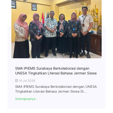
SMA IPIEMS Surabaya Berkolaborasi dengan
UNESA Tingkatkan Literasi Bahasa Jerman Siswa
16 Jul 2026
SMA IPIEMS Surabaya Berkolaborasi dengan UNESA
Tingkatkan Literasi Bahasa Jerman Siswa Di...
Selengkapnya ..